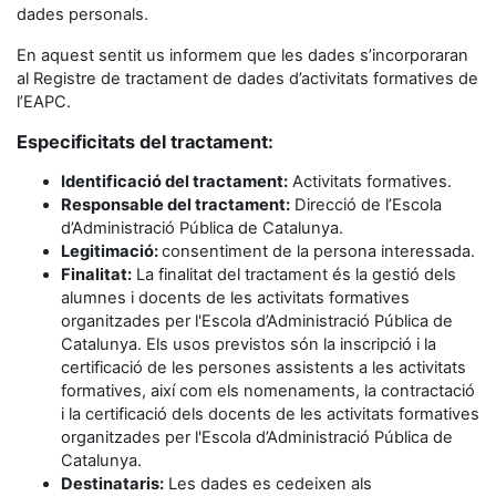
dades personals.
En aquest sentit us informem que les dades s’incorporaran
al Registre de tractament de dades d’activitats formatives de
l’EAPC.
Especificitats del tractament:
Identificació del tractament:
Activitats formatives.
Responsable del tractament:
Direcció de l’Escola
d’Administració Pública de Catalunya.
Legitimació:
consentiment de la persona interessada.
Finalitat:
La finalitat del tractament és la gestió dels
alumnes i docents de les activitats formatives
organitzades per l'Escola d’Administració Pública de
Catalunya. Els usos previstos són la inscripció i la
certificació de les persones assistents a les activitats
formatives, així com els nomenaments, la contractació
i la certificació dels docents de les activitats formatives
organitzades per l'Escola d’Administració Pública de
Catalunya.
Destinataris:
Les dades es cedeixen als